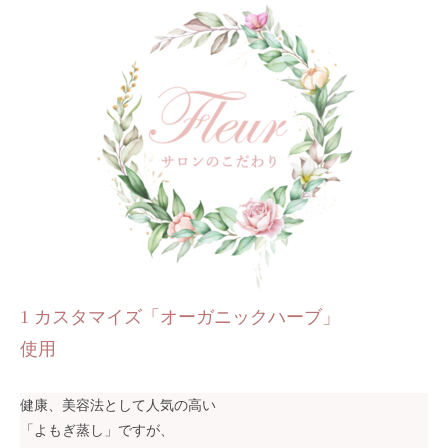
1 カスタマイズ「オーガニックハーブ」
使用
健康、美容法として人気の高い
「よもぎ蒸し」ですが、