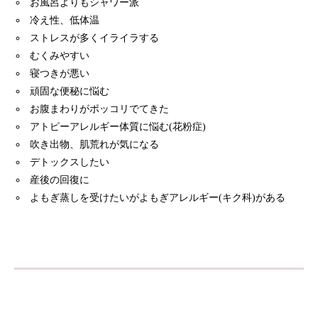
お風呂よりもシャワー派
冷え性、低体温
ストレスが多くイライラする
むくみやすい
寝つきが悪い
頑固な便秘に悩む
お腹まわりがポッコリでてきた
アトピーアレルギー体質に悩む(花粉症)
吹き出物、肌荒れが気になる
デトックスしたい
産後の回復に
よもぎ蒸しを受けたいがよもぎアレルギー(キク科)がある