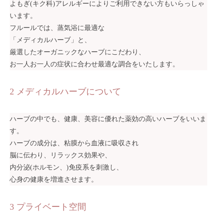
よもぎ(キク科)アレルギーによりご利用できない方もいらっしゃ
います。
フルールでは、蒸気浴に最適な
「メディカルハーブ」と、
厳選したオーガニックなハーブにこだわり、
お一人お一人の症状に合わせ最適な調合をいたします。
2 メディカルハーブについて
ハーブの中でも、健康、美容に優れた薬効の高いハーブをいいま
す。
ハーブの成分は、粘膜から血液に吸収され
脳に伝わり、リラックス効果や、
内分泌(ホルモン、)免疫系を刺激し、
心身の健康を増進させます。
3 プライベート空間