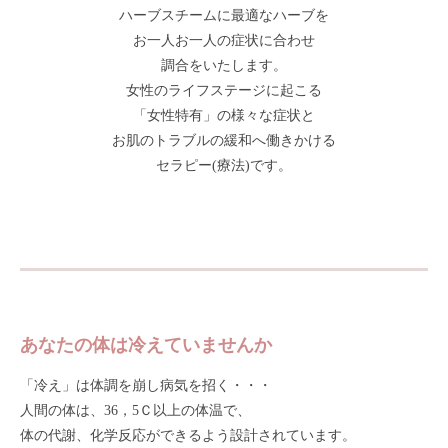
ハーブスチームに最適なハーブを
お一人お一人の症状に合わせ
調合をいたします。
女性のライフステージに起こる
「女性特有」の様々な症状と
お肌のトラブルの緩和へ働きかける
セラピー(療法)です。
あなたの体は冷えていませんか
「冷え」は体調を崩し病気を招く・・・
人間の体は、36，5Ｃ以上の体温で、
体の代謝、化学反応ができるよう設計されています。