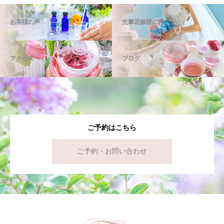
お客様の声
先輩花嫁様の声
アクセス
ブログ
ご予約はこちら
ご予約・お問い合わせ