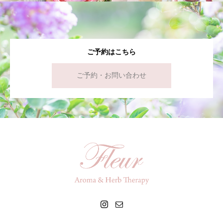
ご予約はこちら
ご予約・お問い合わせ